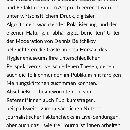
und Redaktionen dem Anspruch gerecht werden,
unter wirtschaftlichem Druck, digitalen
Algorithmen, wachsender Polarisierung, und der
eigenen Haltung, unabhängig zu berichten? Unter
der Moderation von Dennis Beltchikov
beleuchteten die Gäste im rosa Hörsaal des
Hygienemuseums ihre unterschiedlichen
Perspektiven zu verschiedenen Thesen, denen
auch die Teilnehmenden im Publikum mit farbigen
Meinungskärtchen zustimmen konnten.
Abschließend beantworteten die vier
Referent*innen auch Publikumsfragen,
beispielsweise zum tatsächlichen Nutzen
journalistischer Faktenchecks in Live-Sendungen,
aber auch dazu, wie frei Journalist*innen arbeiten