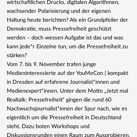
wirtschaftlichen Drucks, digitalen Algorithmen,
wachsender Polarisierung und der eigenen
Haltung heute berichten? Als ein Grundpfeiler der
Demokratie, muss Pressefreiheit geschützt
werden – doch wessen Aufgabe ist das und was
kann jede*r Einzelne tun, um die Pressefreiheit zu
stärken?
Vom 7. bis 9. November trafen junge
Medieninteressierte auf der YouMeCon | kompakt
in Dresden auf erfahrene Journalist*innen und
Medienexpert*innen. Unter dem Motto „Jetzt mal
Realtalk: Pressefreiheit“ gingen die rund 60
Nachwuchsjournalist*innen der Spur nach, wie es
eigentlich um die Pressefreiheit in Deutschland
steht. Dazu boten Workshops und
Diskussionsrunden einen Raum zum Ausprobieren,