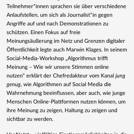
Teilnehmer*innen sprachen sie über verschiedene
Anlaufstellen, um sich als Journalist*in gegen
Angriffe auf und nach Demonstrationen zu
schützen. Einen Fokus auf freie
Meinungsäußerung im Netz und Grenzen digitaler
Öffentlichkeit legte auch Marwin Klages. In seinem
Social-Media-Workshop „Algorithmus trifft
Meinung – Wie wir unsere Stimmen online
nutzen“ erklärt der Chefredakteur vom Kanal
jung
genug
, wie Algorithmen auf Social Media die
Wahrnehmung beeinflussen, aber auch, wie junge
Menschen Online-Plattformen nutzen können, um
ihre Meinung zu zeigen, Haltung zu zeigen und
sichtbar zu werden.