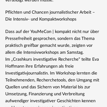
verteidigt werden müsse.
Pflichten und Chancen journalistischer Arbeit –
Die Intensiv- und Kompaktworkshops
Dass auf der YouMeCon | kompakt nicht nur über
Pressefreiheit gesprochen, sondern das Thema
praktisch greifbar gemacht wurde, zeigten vor
allem die Intensivworkshops am Samstag.
Im „Crashkurs investigative Recherche“ teilte Eva
Hoffmann ihre Erfahrungen als freie
Investigativjournalistin. Im Workshop lernten die
Teilnehmenden, Recherchetools, den Umgang mit
Quellen und das Sichern von Material bis zur
Umsetzung, Finanzierung und Verbreitung
aufwendiger investigativer Geschichten kennen