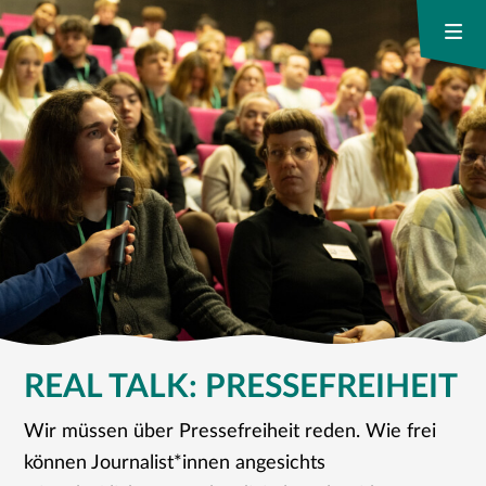
REAL TALK: PRESSEFREIHEIT
Wir müssen über Pressefreiheit reden. Wie frei
können Journalist*innen angesichts