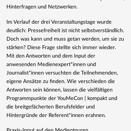
Hinterfragen und Netzwerken.
Im Verlauf der drei Veranstaltungstage wurde
deutlich: Pressefreiheit ist nicht selbstverständlich.
Doch was kann und muss getan werden, um sie zu
stärken? Diese Frage stellte sich immer wieder.
Mit den Antworten und dem Input der
anwesenden Medienexpert*innen und
Journalist*innen versuchten die Teilnehmenden,
eigene Ansätze zu finden. Wie verschieden die
Antworten sein können, lassen die vielfältigen
Programmpunkte der YouMeCon | kompakt und
die breitgefächerten Berufsfelder und
Hintergründe der Referent*innen erahnen.
Praxis-Input auf den Medientouren