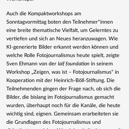
Auch die Kompaktworkshops am
Sonntagvormittag boten den Teilnehmer*innen
eine breite thematische Vielfalt, um Gelerntes zu
vertiefen und sich an Neues heranzuwagen. Wie
KI-generierte Bilder erkannt werden können und
welche Rolle Fotojournalismus heute spielt, zeigte
Sven Ehmann von der
laif foundation
in seinem
Workshop „Zeigen, was ist – Fotojournalismus“ in
Kooperation mit der Heinrich-Böll-Stiftung. Die
Teilnehmenden gingen der Frage nach, ob sich die
Bilder, die bislang im Fotojournalismus gemacht
wurden, überhaupt noch für die Kanäle, die heute
wichtig sind, eignen. Gemeinsam erarbeiteten sie
die Grundlagen des Fotojournalismus und