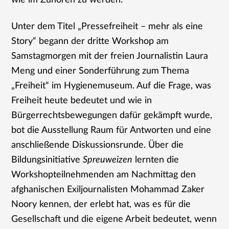
wie im Zuhören zu werden.
Unter dem Titel „Pressefreiheit – mehr als eine
Story“ begann der dritte Workshop am
Samstagmorgen mit der freien Journalistin Laura
Meng und einer Sonderführung zum Thema
„Freiheit“ im Hygienemuseum. Auf die Frage, was
Freiheit heute bedeutet und wie in
Bürgerrechtsbewegungen dafür gekämpft wurde,
bot die Ausstellung Raum für Antworten und eine
anschließende Diskussionsrunde. Über die
Bildungsinitiative
Spreuweizen
lernten die
Workshopteilnehmenden am Nachmittag den
afghanischen Exiljournalisten Mohammad Zaker
Noory kennen, der erlebt hat, was es für die
Gesellschaft und die eigene Arbeit bedeutet, wenn