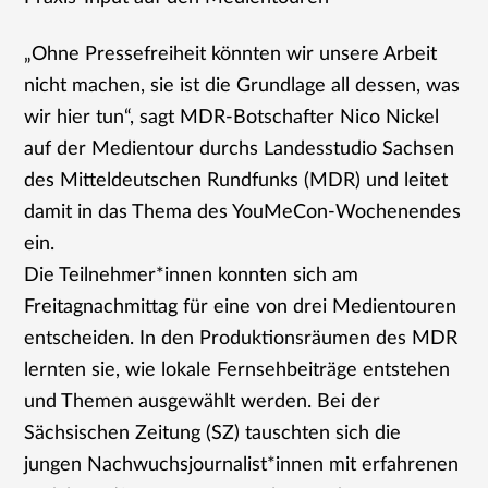
„Ohne Pressefreiheit könnten wir unsere Arbeit
nicht machen, sie ist die Grundlage all dessen, was
wir hier tun“, sagt MDR-Botschafter Nico Nickel
auf der Medientour durchs Landesstudio Sachsen
des Mitteldeutschen Rundfunks (MDR) und leitet
damit in das Thema des YouMeCon-Wochenendes
ein.
Die Teilnehmer*innen konnten sich am
Freitagnachmittag für eine von drei Medientouren
entscheiden. In den Produktionsräumen des MDR
lernten sie, wie lokale Fernsehbeiträge entstehen
und Themen ausgewählt werden. Bei der
Sächsischen Zeitung (SZ) tauschten sich die
jungen Nachwuchsjournalist*innen mit erfahrenen