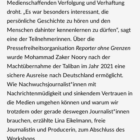
Medienschaffenden Verfolgung und Verhaftung
droht. „Es war besonders interessant, die
persönliche Geschichte zu hören und den
Menschen dahinter kennenlernen zu dürfen“, sagt
eine der Teilnehmerinnen. Über die
Pressefreiheitsorganisation
Reporter ohne Grenzen
wurde Mohammad Zaker Noory nach der
Machtübernahme der Taliban im Jahr 2021 eine
sichere Ausreise nach Deutschland ermöglicht.
Wie Nachwuchsjournalist*innen mit
Nachrichtenmüdigkeit und sinkendem Vertrauen in
die Medien umgehen können und warum wir
trotzdem oder gerade deswegen Journalist*innen
brauchen, erzählte Lina Eikelmann, freie
Journalistin und Producerin, zum Abschluss des
Workshops.