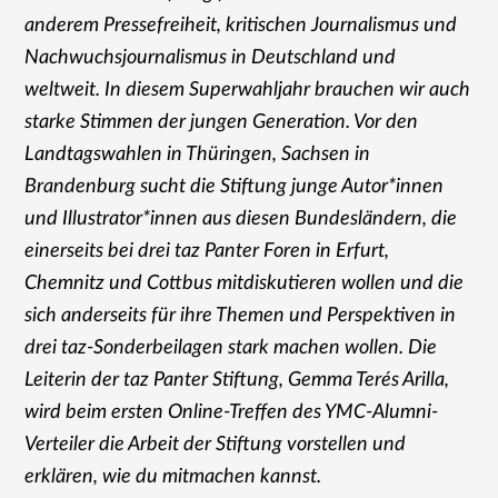
anderem Pressefreiheit, kritischen Journalismus und
Nachwuchsjournalismus in Deutschland und
weltweit. In diesem Superwahljahr brauchen wir auch
starke Stimmen der jungen Generation. Vor den
Landtagswahlen in Thüringen, Sachsen in
Brandenburg sucht die Stiftung junge Autor*innen
und Illustrator*innen aus diesen Bundesländern, die
einerseits bei drei taz Panter Foren in Erfurt,
Chemnitz und Cottbus mitdiskutieren wollen und die
sich anderseits für ihre Themen und Perspektiven in
drei taz-Sonderbeilagen stark machen wollen. Die
Leiterin der taz Panter Stiftung, Gemma Terés Arilla,
wird beim ersten Online-Treffen des YMC-Alumni-
Verteiler die Arbeit der Stiftung vorstellen und
erklären, wie du mitmachen kannst.