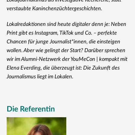
Lokaljournalismus als investigative Recherche, statt
verstaubte Kaninchenzüchtergeschichten.
Lokalredaktionen sind heute digitaler denn je: Neben
Print gibt es Instagram, TikTok und Co. – perfekte
Chancen für junge Journalist*innen, die einsteigen
wollen. Aber wie gelingt der Start? Darüber sprechen
wir im Alumni-Netzwerk der YouMeCon | kompakt mit
Elena Everding, die überzeugt ist: Die Zukunft des
Journalismus liegt im Lokalen.
Die Referentin