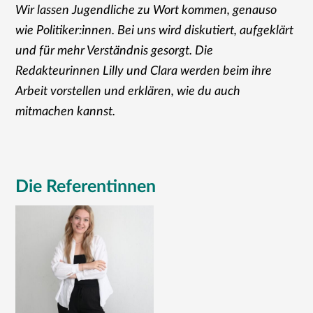
Wir lassen Jugendliche zu Wort kommen, genauso
wie Politiker:innen. Bei uns wird diskutiert, aufgeklärt
und für mehr Verständnis gesorgt. Die
Redakteurinnen Lilly und Clara werden beim ihre
Arbeit vorstellen und erklären, wie du auch
mitmachen kannst.
Die Referentinnen