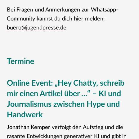
Bei Fragen und Anmerkungen zur Whatsapp-
Community kannst du dich hier melden:
buero@jugendpresse.de
Termine
Online Event: „Hey Chatty, schreib
mir einen Artikel über …“ – KI und
Journalismus zwischen Hype und
Handwerk
Jonathan Kemper
verfolgt den Aufstieg und die
rasante Entwicklungen generativer KI und gibt in