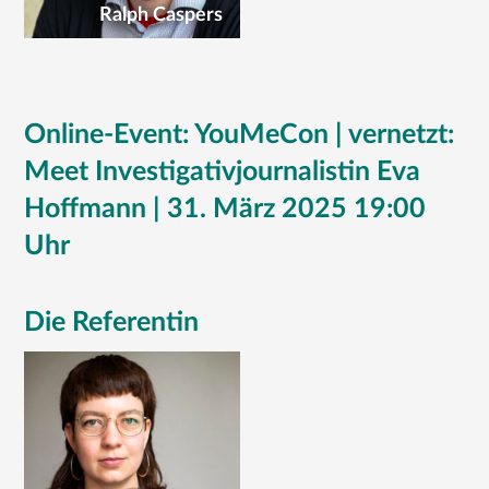
Ralph Caspers
Online-Event: YouMeCon | vernetzt:
Meet Investigativjournalistin Eva
Hoffmann | 31. März 2025 19:00
Uhr
Die Referentin