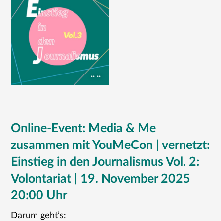
.. ..
Online-Event: Media & Me
zusammen mit YouMeCon | vernetzt:
Einstieg in den Journalismus Vol. 2:
Volontariat | 19. November 2025
20:00 Uhr
Darum geht’s: