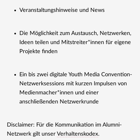
Veranstaltungshinweise und News
Die Möglichkeit zum Austausch, Netzwerken,
Ideen teilen und Mitstreiter*innen für eigene
Projekte finden
Ein bis zwei digitale Youth Media Convention-
Netzwerksessions mit kurzen Impulsen von
Medienmacher*innen und einer
anschließenden Netzwerkrunde
Disclaimer: Für die Kommunikation im Alumni-
Netzwerk gilt unser
Verhaltenskodex
.