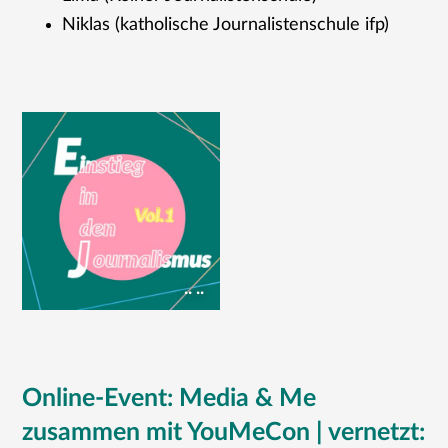
Niklas (katholische Journalistenschule ifp)
.. ..
Online-Event: Media & Me
zusammen mit YouMeCon | vernetzt: