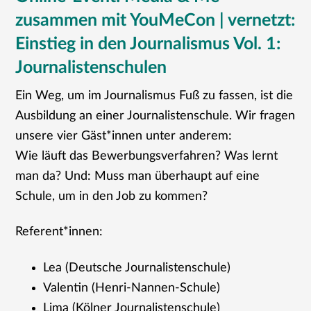
zusammen mit YouMeCon | vernetzt:
Einstieg in den Journalismus Vol. 1:
Journalistenschulen
Ein Weg, um im Journalismus Fuß zu fassen, ist die
Ausbildung an einer Journalistenschule. Wir fragen
unsere vier Gäst*innen unter anderem:
Wie läuft das Bewerbungsverfahren? Was lernt
man da? Und: Muss man überhaupt auf eine
Schule, um in den Job zu kommen?
Referent*innen:
Lea (Deutsche Journalistenschule)
Valentin (Henri-Nannen-Schule)
Lima (Kölner Journalistenschule)