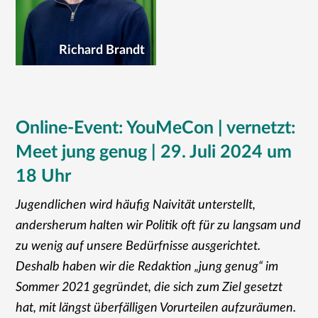
Richard Brandt
Online-Event: YouMeCon | vernetzt:
Meet jung genug | 29. Juli 2024 um
18 Uhr
Jugendlichen wird häufig Naivität unterstellt,
andersherum halten wir Politik oft für zu langsam und
zu wenig auf unsere Bedürfnisse ausgerichtet.
Deshalb haben wir die Redaktion „jung genug“ im
Sommer 2021 gegründet, die sich zum Ziel gesetzt
hat, mit längst überfälligen Vorurteilen aufzuräumen.