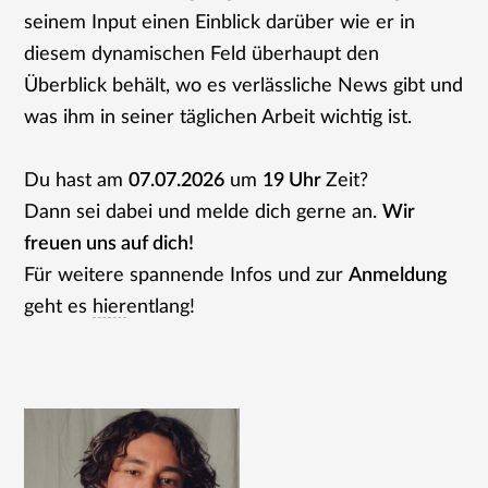
seinem Input einen Einblick darüber wie er in
diesem dynamischen Feld überhaupt den
Überblick behält, wo es verlässliche News gibt und
was ihm in seiner täglichen Arbeit wichtig ist.
Du hast am
07.07.2026
um
19 Uhr
Zeit?
Dann sei dabei und melde dich gerne an.
Wir
freuen uns auf dich!
Für weitere spannende Infos und zur
Anmeldung
geht es
hier
entlang!