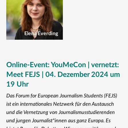
Elena Everding
Online-Event: YouMeCon | vernetzt:
Meet FEJS | 04. Dezember 2024 um
19 Uhr
Das Forum for European Journalism Students (FEJS)
ist ein internationales Netzwerk für den Austausch
und die Vernetzung von Journalismusstudierenden
und jungen Journalist*innen aus ganz Europa. Es