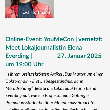
Eva Hoffmann
Online-Event: YouMeCon | vernetzt:
Meet Lokaljournalistin Elena
Everding | ⠀ ⠀ ⠀ ⠀ 27. Januar 2025
um 19:00 Uhr
In ihrem preisgekrönten Artikel „Das Martyrium einer
Doktorandin - Erst Liebesgeständnis, dann
Morddrohung“ deckte die Lokalredakteurin Elena
Everding auf, wie ein Professor eine Göttinger
Promotionsstudentin über Monate missbrauchte. –