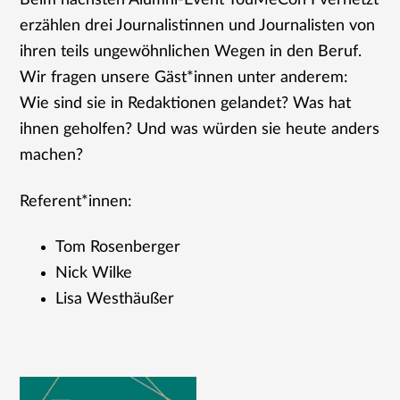
Beim nächsten Alumni-Event YouMeCon I vernetzt
erzählen drei Journalistinnen und Journalisten von
ihren teils ungewöhnlichen Wegen in den Beruf.
Wir fragen unsere Gäst*innen unter anderem:
Wie sind sie in Redaktionen gelandet? Was hat
ihnen geholfen? Und was würden sie heute anders
machen?
Referent*innen:
Tom Rosenberger
Nick Wilke
Lisa Westhäußer