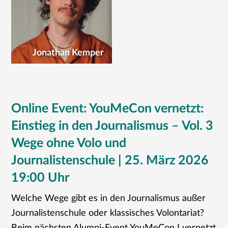
Jonathan Kemper
Online Event: YouMeCon vernetzt:
Einstieg in den Journalismus – Vol. 3
Wege ohne Volo und
Journalistenschule | 25. März 2026
19:00 Uhr
Welche Wege gibt es in den Journalismus außer
Journalistenschule oder klassisches Volontariat?