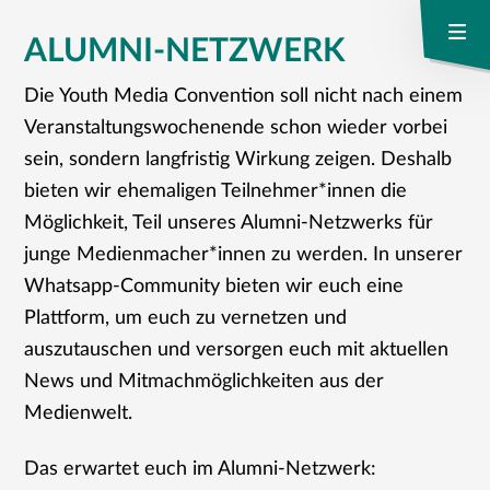
ALUMNI-NETZWERK
Die Youth Media Convention soll nicht nach einem
Veranstaltungswochenende schon wieder vorbei
sein, sondern langfristig Wirkung zeigen. Deshalb
bieten wir ehemaligen Teilnehmer*innen die
Möglichkeit, Teil unseres Alumni-Netzwerks für
junge Medienmacher*innen zu werden. In unserer
Whatsapp-Community bieten wir euch eine
Plattform, um euch zu vernetzen und
auszutauschen und versorgen euch mit aktuellen
News und Mitmachmöglichkeiten aus der
Medienwelt.
Das erwartet euch im Alumni-Netzwerk: