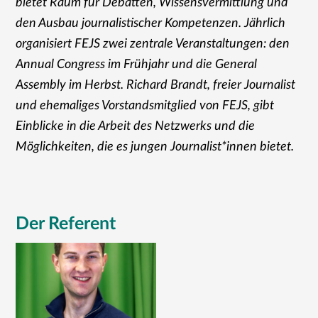
bietet Raum für Debatten, Wissensvermittlung und
den Ausbau journalistischer Kompetenzen. Jährlich
organisiert FEJS zwei zentrale Veranstaltungen: den
Annual Congress im Frühjahr und die General
Assembly im Herbst. Richard Brandt, freier Journalist
und ehemaliges Vorstandsmitglied von FEJS, gibt
Einblicke in die Arbeit des Netzwerks und die
Möglichkeiten, die es jungen Journalist*innen bietet.
Der Referent