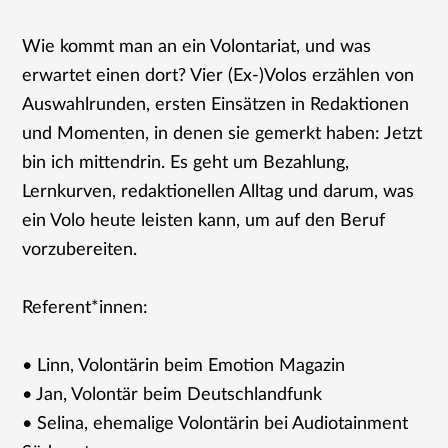
Wie kommt man an ein Volontariat, und was
erwartet einen dort? Vier (Ex-)Volos erzählen von
Auswahlrunden, ersten Einsätzen in Redaktionen
und Momenten, in denen sie gemerkt haben: Jetzt
bin ich mittendrin. Es geht um Bezahlung,
Lernkurven, redaktionellen Alltag und darum, was
ein Volo heute leisten kann, um auf den Beruf
vorzubereiten.
Referent*innen:
• Linn, Volontärin beim Emotion Magazin
• Jan, Volontär beim Deutschlandfunk
• Selina, ehemalige Volontärin bei Audiotainment