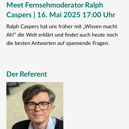
Meet Fernsehmoderator Ralph
Caspers | 16. Mai 2025 17:00 Uhr
Ralph Caspers hat uns früher mit „Wissen macht
Ah!“ die Welt erklärt und findet auch heute noch
die besten Antworten auf spannende Fragen.
Der Referent