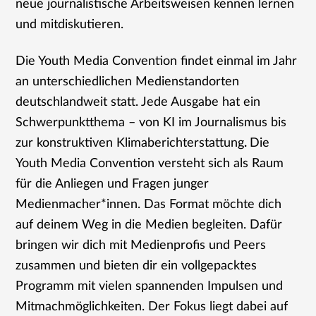
neue journalistische Arbeitsweisen kennen lernen
und mitdiskutieren.
Die Youth Media Convention findet einmal im Jahr
an unterschiedlichen Medienstandorten
deutschlandweit statt. Jede Ausgabe hat ein
Schwerpunktthema – von KI im Journalismus bis
zur konstruktiven Klimaberichterstattung
.
Die
Youth Media Convention versteht sich als Raum
für die Anliegen und Fragen junger
Medienmacher*innen. Das Format möchte dich
auf deinem Weg in die Medien begleiten. Dafür
bringen wir dich mit Medienprofis und Peers
zusammen und bieten dir ein vollgepacktes
Programm mit vielen spannenden Impulsen und
Mitmachmöglichkeiten. Der Fokus liegt dabei auf