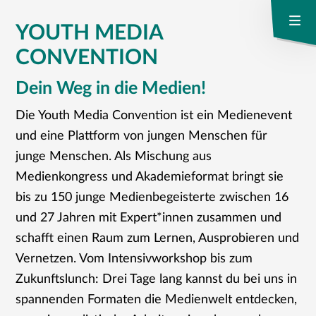
YOUTH MEDIA
CONVENTION
Dein Weg in die Medien!
Die Youth Media Convention ist ein Medienevent
und eine Plattform von jungen Menschen für
junge Menschen. Als Mischung aus
Medienkongress und Akademieformat bringt sie
bis zu 150 junge Medienbegeisterte zwischen 16
und 27 Jahren mit Expert*innen zusammen und
schafft einen Raum zum Lernen, Ausprobieren und
Vernetzen. Vom Intensivworkshop bis zum
Zukunftslunch: Drei Tage lang kannst du bei uns in
spannenden Formaten die Medienwelt entdecken,