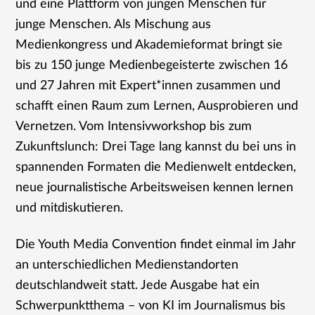
und eine Plattform von jungen Menschen für
junge Menschen. Als Mischung aus
Medienkongress und Akademieformat bringt sie
bis zu 150 junge Medienbegeisterte zwischen 16
und 27 Jahren mit Expert*innen zusammen und
schafft einen Raum zum Lernen, Ausprobieren und
Vernetzen. Vom Intensivworkshop bis zum
Zukunftslunch: Drei Tage lang kannst du bei uns in
spannenden Formaten die Medienwelt entdecken,
neue journalistische Arbeitsweisen kennen lernen
und mitdiskutieren.
Die Youth Media Convention findet einmal im Jahr
an unterschiedlichen Medienstandorten
deutschlandweit statt. Jede Ausgabe hat ein
Schwerpunktthema – von KI im Journalismus bis