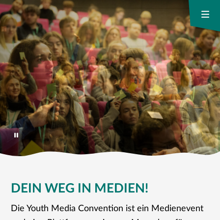
DEIN WEG IN MEDIEN!
Die Youth Media Convention ist ein Medienevent