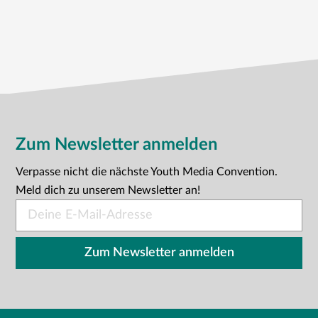
Zum Newsletter anmelden
Verpasse nicht die nächste Youth Media Convention.
Meld dich zu unserem Newsletter an!
E-
Mail
*
Zum Newsletter anmelden