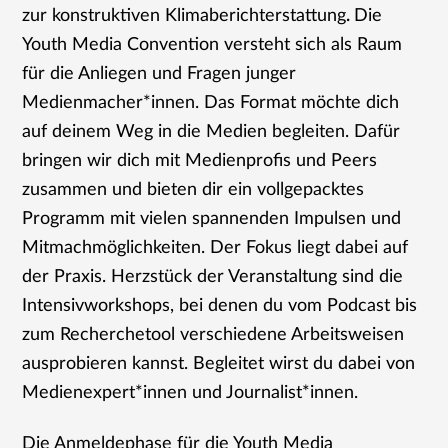
zur konstruktiven Klimaberichterstattung
.
Die
Youth Media Convention versteht sich als Raum
für die Anliegen und Fragen junger
Medienmacher*innen. Das Format möchte dich
auf deinem Weg in die Medien begleiten. Dafür
bringen wir dich mit Medienprofis und Peers
zusammen und bieten dir ein vollgepacktes
Programm mit vielen spannenden Impulsen und
Mitmachmöglichkeiten. Der Fokus liegt dabei auf
der Praxis. Herzstück der Veranstaltung sind die
Intensivworkshops, bei denen du vom Podcast bis
zum Recherchetool verschiedene Arbeitsweisen
ausprobieren kannst. Begleitet wirst du dabei von
Medienexpert*innen und Journalist*innen.
Die Anmeldephase für die Youth Media