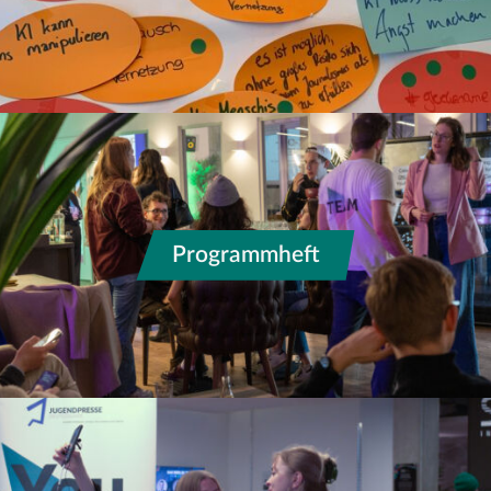
Programmheft