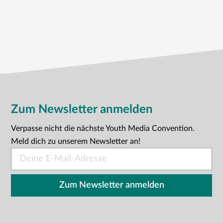
Zum Newsletter anmelden
Verpasse nicht die nächste Youth Media Convention.
Meld dich zu unserem Newsletter an!
E-
Mail
*
Zum Newsletter anmelden