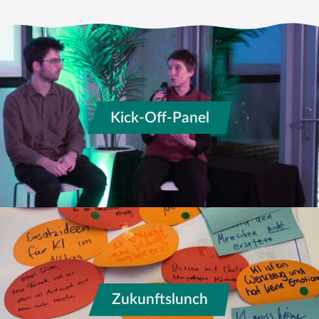
Kick-Off-Panel
Zukunftslunch