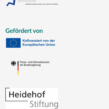
Gefördert von