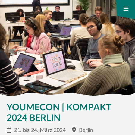
YOUMECON | KOMPAKT
2024 BERLIN
21. bis 24. März 2024
Berlin