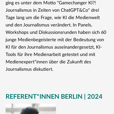
ging es unter dem Motto "Gamechanger KI?!
Journalismus in Zeiten von ChatGPT&Co" drei
Tage lang um die Frage, wie KI die Medienwelt
und den Journalismus verändert. In Panels,
Workshops und Diskussionsrunden haben sich 60
junge Medienbegeisterte mit der Bedeutung von
KI für den Journalismus auseinandergesetzt, KI-
Tools für ihre Medienarbeit getestet und mit
Medienexpert*innen über die Zukunft des
Journalismus diskutiert.
REFERENT*INNEN BERLIN | 2024