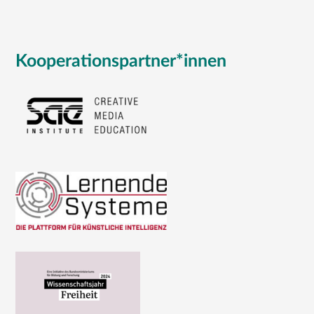
Kooperationspartner*innen