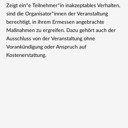
Zeigt ein*e Teilnehmer*in inakzeptables Verhalten,
sind die Organisator*innen der Veranstaltung
berechtigt, in ihrem Ermessen angebrachte
Maßnahmen zu ergreifen. Dazu gehört auch der
Ausschluss von der Veranstaltung ohne
Vorankündigung oder Anspruch auf
Kostenerstattung.