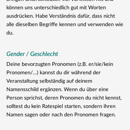
können uns unterschiedlich gut mit Worten
ausdrücken. Habe Verständnis dafür, dass nicht
alle dieselben Begriffe kennen und verwenden wie
du.
Gender / Geschlecht
Deine bevorzugten Pronomen (z.B. er/sie/kein
Pronomen/…) kannst du dir während der
Veranstaltung selbständig auf deinem
Namensschild ergänzen. Wenn du über eine
Person sprichst, deren Pronomen du nicht kennst,
solltest du kein Ratespiel starten, sondern ihren
Namen sagen oder nach den Pronomen fragen.