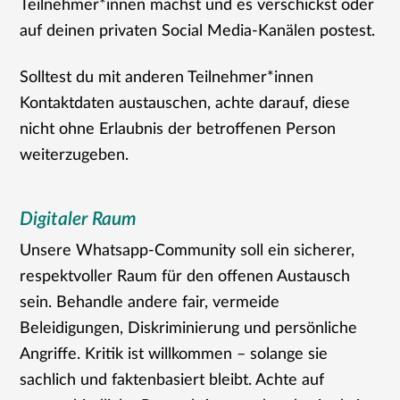
Teilnehmer*innen machst und es verschickst oder
auf deinen privaten Social Media-Kanälen postest.
Solltest du mit anderen Teilnehmer*innen
Kontaktdaten austauschen, achte darauf, diese
nicht ohne Erlaubnis der betroffenen Person
weiterzugeben.
Digitaler Raum
Unsere Whatsapp-Community soll ein sicherer,
respektvoller Raum für den offenen Austausch
sein. Behandle andere fair, vermeide
Beleidigungen, Diskriminierung und persönliche
Angriffe. Kritik ist willkommen – solange sie
sachlich und faktenbasiert bleibt. Achte auf