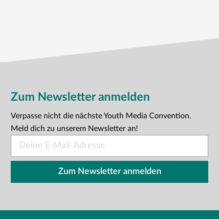
Zum Newsletter anmelden
Verpasse nicht die nächste Youth Media Convention.
Meld dich zu unserem Newsletter an!
E-
Mail
*
Zum Newsletter anmelden