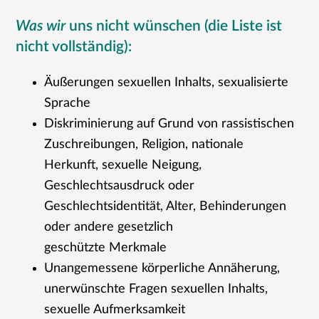
Was wir
uns nicht wünschen (die Liste ist
nicht vollständig):
Äußerungen sexuellen Inhalts, sexualisierte
Sprache
Diskriminierung auf Grund von rassistischen
Zuschreibungen, Religion, nationale
Herkunft, sexuelle Neigung,
Geschlechtsausdruck oder
Geschlechtsidentität, Alter, Behinderungen
oder andere gesetzlich
geschützte Merkmale
Unangemessene körperliche Annäherung,
unerwünschte Fragen sexuellen Inhalts,
sexuelle Aufmerksamkeit