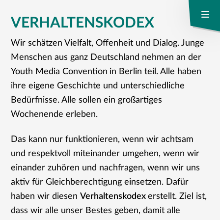
VERHALTENSKODEX
Wir schätzen Vielfalt, Offenheit und Dialog. Junge
Menschen aus ganz Deutschland nehmen an der
Youth Media Convention
in Berlin teil. Alle haben
ihre eigene Geschichte und unterschiedliche
Bedürfnisse. Alle sollen ein großartiges
Wochenende erleben.
Das kann nur funktionieren, wenn wir achtsam
und respektvoll miteinander umgehen, wenn wir
einander zuhören und nachfragen, wenn wir uns
aktiv für Gleichberechtigung einsetzen. Dafür
haben wir diesen
Verhaltenskodex
erstellt. Ziel ist,
dass wir alle unser Bestes geben, damit alle