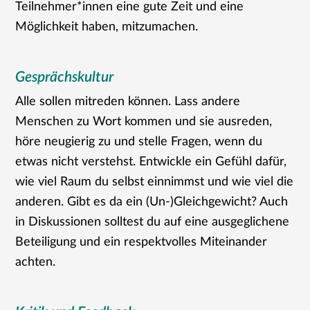
Teilnehmer*innen eine gute Zeit und eine
Möglichkeit haben, mitzumachen.
Gesprächskultur
Alle sollen mitreden können. Lass andere
Menschen zu Wort kommen und sie ausreden,
höre neugierig zu und stelle Fragen, wenn du
etwas nicht verstehst. Entwickle ein Gefühl dafür,
wie viel Raum du selbst einnimmst und wie viel die
anderen. Gibt es da ein (Un-)Gleichgewicht? Auch
in Diskussionen solltest du auf eine ausgeglichene
Beteiligung und ein respektvolles Miteinander
achten.