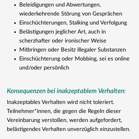
Beleidigungen und Abwertungen,
wiederkehrende Störung von Gesprächen
Einschüchterungen, Stalking und Verfolgung
Belästigungen jeglicher Art, auch in
scherzhafter oder ironischer Weise
Mitbringen oder Besitz illegaler Substanzen
Einschüchterung oder Mobbing, sei es online
und/oder persönlich
Konsequenzen bei inakzeptablem Verhalten:
Inakzeptables Verhalten wird nicht toleriert.
Teilnehmer*innen, die gegen die Regeln dieser
Vereinbarung verstoßen, werden aufgefordert,
belästigendes Verhalten unverzüglich einzustellen.