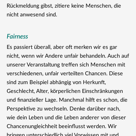
Rückmeldung gibst, zitiere keine Menschen, die
nicht anwesend sind.
Fairness
Es passiert überall, aber oft merken wir es gar
nicht, wenn wir Andere unfair behandeln. Auch auf
unserer Veranstaltung treffen sich Menschen mit
verschiedenen, unfair verteilten Chancen. Diese
sind zum Beispiel abhängig von Herkunft,
Geschlecht, Alter, körperlichen Einschränkungen
und finanzieller Lage. Manchmal hilft es schon, die
Perspektive zu wechseln. Denke darüber nach,
wie dein Leben und die Leben anderer von dieser
Chancenungleichheit beeinflusst werden. Wir
bringen unterschiedlich viel Vorwissen mit und