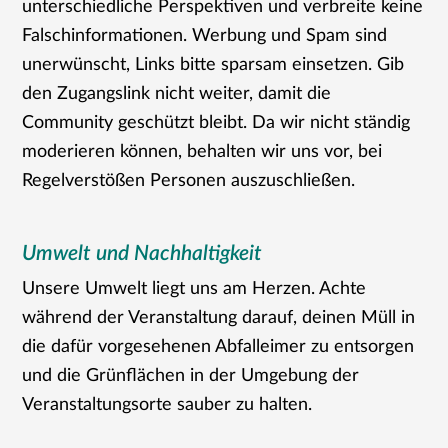
unterschiedliche Perspektiven und verbreite keine
Falschinformationen. Werbung und Spam sind
unerwünscht, Links bitte sparsam einsetzen. Gib
den Zugangslink nicht weiter, damit die
Community geschützt bleibt. Da wir nicht ständig
moderieren können, behalten wir uns vor, bei
Regelverstößen Personen auszuschließen.
Umwelt und Nachhaltigkeit
Unsere Umwelt liegt uns am Herzen. Achte
während der Veranstaltung darauf, deinen Müll in
die dafür vorgesehenen Abfalleimer zu entsorgen
und die Grünflächen in der Umgebung der
Veranstaltungsorte sauber zu halten.