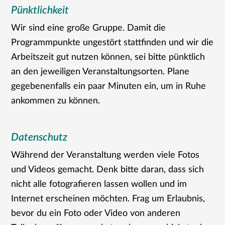
Pünktlichkeit
Wir sind eine große Gruppe. Damit die
Programmpunkte ungestört stattfinden und wir die
Arbeitszeit gut nutzen können, sei bitte pünktlich
an den jeweiligen Veranstaltungsorten. Plane
gegebenenfalls ein paar Minuten ein, um in Ruhe
ankommen zu können.
Datenschutz
Während der Veranstaltung werden viele Fotos
und Videos gemacht. Denk bitte daran, dass sich
nicht alle fotografieren lassen wollen und im
Internet erscheinen möchten. Frag um Erlaubnis,
bevor du ein Foto oder Video von anderen