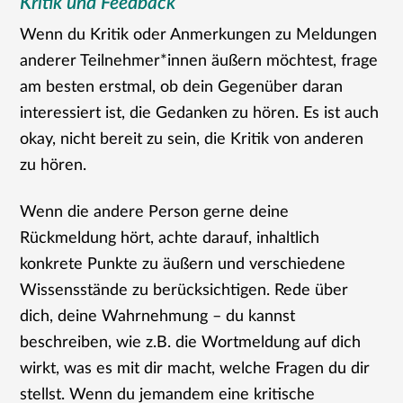
Kritik und Feedback
Wenn du Kritik oder Anmerkungen zu Meldungen
anderer Teilnehmer*innen äußern möchtest, frage
am besten erstmal, ob dein Gegenüber daran
interessiert ist, die Gedanken zu hören. Es ist auch
okay, nicht bereit zu sein, die Kritik von anderen
zu hören.
Wenn die andere Person gerne deine
Rückmeldung hört, achte darauf, inhaltlich
konkrete Punkte zu äußern und verschiedene
Wissensstände zu berücksichtigen. Rede über
dich, deine Wahrnehmung – du kannst
beschreiben, wie z.B. die Wortmeldung auf dich
wirkt, was es mit dir macht, welche Fragen du dir
stellst. Wenn du jemandem eine kritische