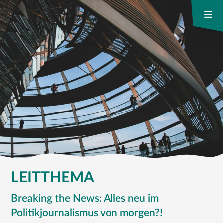
LEITTHEMA
Breaking the News: Alles neu im
Politikjournalismus von morgen?!