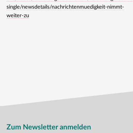
single/newsdetails/nachrichtenmuedigkeit-nimmt-
weiter-zu
Zum Newsletter anmelden