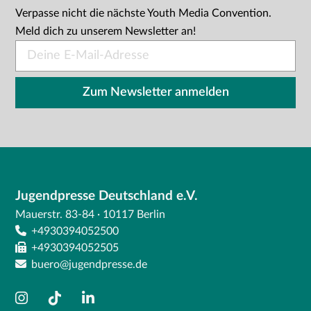
Verpasse nicht die nächste Youth Media Convention.
Meld dich zu unserem Newsletter an!
E-
Mail
*
Zum Newsletter anmelden
Jugendpresse Deutschland e.V.
Mauerstr. 83-84 · 10117 Berlin
+4930394052500
+4930394052505
buero@jugendpresse.de