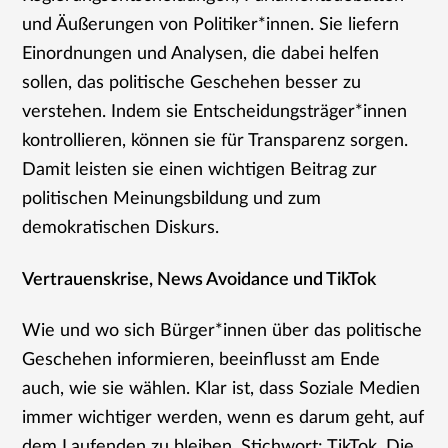
und Äußerungen von Politiker*innen. Sie liefern
Einordnungen und Analysen, die dabei helfen
sollen, das politische Geschehen besser zu
verstehen. Indem sie Entscheidungsträger*innen
kontrollieren, können sie für Transparenz sorgen.
Damit leisten sie einen wichtigen Beitrag zur
politischen Meinungsbildung und zum
demokratischen Diskurs.
Vertrauenskrise, News Avoidance und TikTok
Wie und wo sich Bürger*innen über das politische
Geschehen informieren, beeinflusst am Ende
auch, wie sie wählen. Klar ist, dass Soziale Medien
immer wichtiger werden, wenn es darum geht, auf
dem Laufenden zu bleiben. Stichwort: TikTok. Die