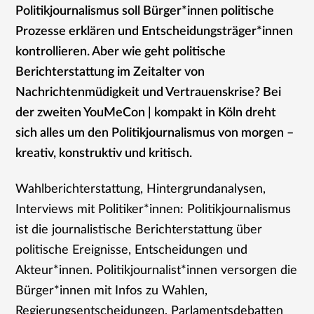
Politikjournalismus soll Bürger*innen politische
Prozesse erklären und Entscheidungsträger*innen
kontrollieren. Aber wie geht politische
Berichterstattung im Zeitalter von
Nachrichtenmüdigkeit und Vertrauenskrise? Bei
der zweiten YouMeCon | kompakt in Köln dreht
sich alles um den Politikjournalismus von morgen –
kreativ, konstruktiv und kritisch.
Wahlberichterstattung, Hintergrundanalysen,
Interviews mit Politiker*innen: Politikjournalismus
ist die journalistische Berichterstattung über
politische Ereignisse, Entscheidungen und
Akteur*innen. Politikjournalist*innen versorgen die
Bürger*innen mit Infos zu Wahlen,
Regierungsentscheidungen, Parlamentsdebatten