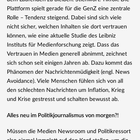
Plattform spielt gerade für die GenZ eine zentrale
Rolle – Tendenz steigend. Dabei sind sich viele
nicht sicher, welchen Inhalten sie dort vertrauen
können, wie eine aktuelle Studie des Leibniz
Instituts für Medienforschung zeigt. Dass das
Vertrauen in Medien generell abnimmt, zeichnet
sich schon seit einigen Jahren ab. Dazu kommt das
Phänomen der Nachrichtenmüdigkeit (engl. News
Avoidance). Viele Menschen fühlen sich von all
den schlechten Nachrichten um Inflation, Krieg
und Krise gestresst und schalten bewusst ab.
Alles neu im Politikjournalismus von morgen?!
Müssen die Medien Newsroom und Politikressort