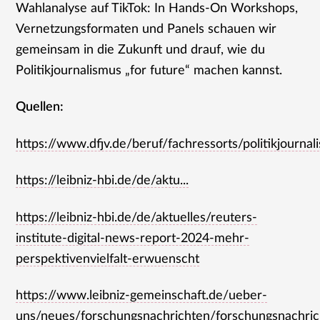
Wahlanalyse auf TikTok: In Hands-On Workshops,
Vernetzungsformaten und Panels schauen wir
gemeinsam in die Zukunft und drauf, wie du
Politikjournalismus „for future“ machen kannst.
Quellen:
https://www.dfjv.de/beruf/fachressorts/politikjournal
https://leibniz-hbi.de/de/aktu...
https://leibniz-hbi.de/de/aktuelles/reuters-
institute-digital-news-report-2024-mehr-
perspektivenvielfalt-erwuenscht
https://www.leibniz-gemeinschaft.de/ueber-
uns/neues/forschungsnachrichten/forschungsnachric