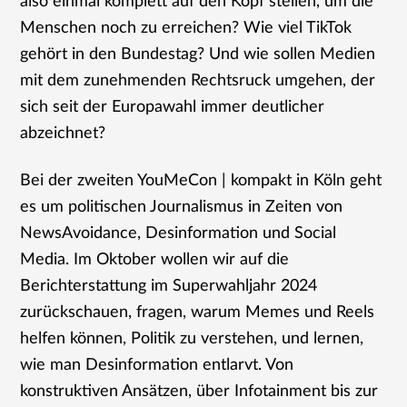
also einmal komplett auf den Kopf stellen, um die
Menschen noch zu erreichen? Wie viel TikTok
gehört in den Bundestag? Und wie sollen Medien
mit dem zunehmenden Rechtsruck umgehen, der
sich seit der Europawahl immer deutlicher
abzeichnet?
Bei der zweiten YouMeCon | kompakt in Köln geht
es um politischen Journalismus in Zeiten von
NewsAvoidance, Desinformation und Social
Media. Im Oktober wollen wir auf die
Berichterstattung im Superwahljahr 2024
zurückschauen, fragen, warum Memes und Reels
helfen können, Politik zu verstehen, und lernen,
wie man Desinformation entlarvt. Von
konstruktiven Ansätzen, über Infotainment bis zur